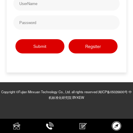
Regsiter
Copyright ©Fujian Minxuan Technology Co., Ltd. all rights reserved
闽ICP备05026600号
中
机标准化研究院 BY:
KEW